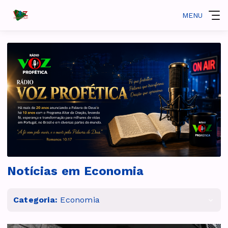
MENU
Notícias em Economia
Categoria:
Economia