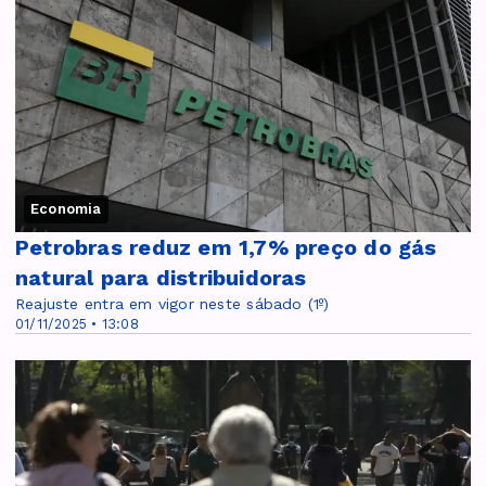
Economia
Petrobras reduz em 1,7% preço do gás
natural para distribuidoras
Reajuste entra em vigor neste sábado (1º)
01/11/2025 • 13:08