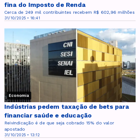
fina do Imposto de Renda
Cerca de 249 mil contribuintes recebem R$ 602,96 milhões
31/10/2025 • 16:41
Economia
Indústrias pedem taxação de bets para
financiar saúde e educação
Reivindicação é de que seja cobrado 15% do valor
apostado
31/10/2025 • 13:12