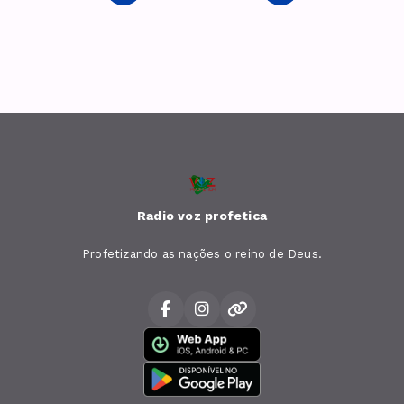
Radio voz profetica
Profetizando as nações o reino de Deus.