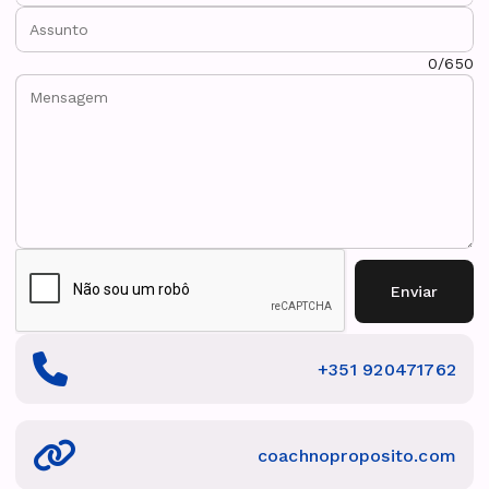
Assunto:
Mensagem:
0/650
Enviar
+351 920471762
coachnoproposito.com