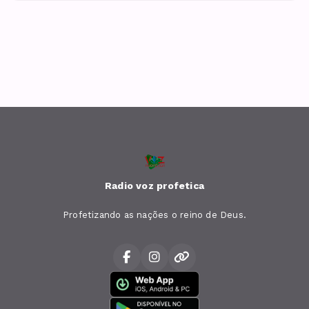
Radio voz profetica
Profetizando as nações o reino de Deus.