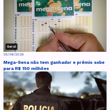
Geral
05/08/2026
Mega-Sena não tem ganhador e prêmio sobe
para R$ 150 milhões