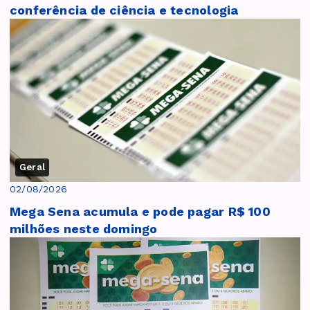
conferência de ciência e tecnologia
Geral
02/08/2026
Mega Sena acumula e pode pagar R$ 100
milhões neste domingo