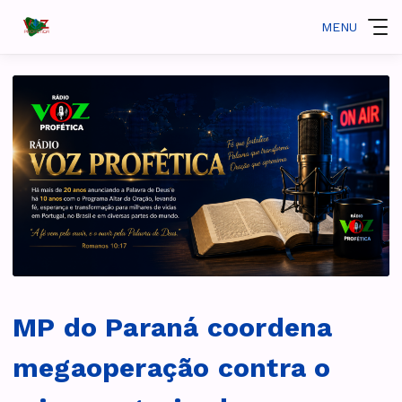
MENU
MP do Paraná coordena
megaoperação contra o