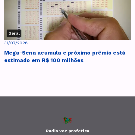
Geral
31/07/2026
Mega-Sena acumula e próximo prêmio está
estimado em R$ 100 milhões
Radio voz profetica